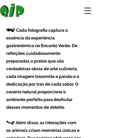
🍽️🍃 Cada fotografia captura a
essência da experiência
gastronômica no Encanto Verde. De
refeições cuidadosamente
preparadas a pratos que são
verdadeiras obras de arte culinária,
cada imagem transmite a paixão e a
dedicação por trás de cada sabor. O
cenário natural proporciona o
ambiente perfeito para desfrutar
desses momentos de deleite.
🐾🌿 Além disso, as interações com
os animais criam memórias únicas e